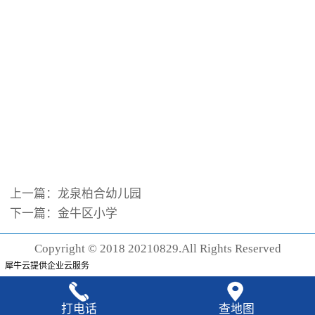
上一篇：
龙泉柏合幼儿园
下一篇：
金牛区小学
Copyright © 2018 20210829.All Rights Reserved
犀牛云提供企业云服务
打电话
查地图